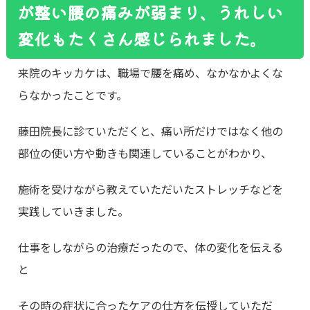
が整い腰の痛みが弱まり、うれしい
変化もたくさん感じられました。
来院のキッカケは、職場で腰を痛め、なかなかよくな
らなかったことです。
藤田院長に診ていただくと、痛い所だけではなく他の
部位の使い方や動きも関連していることがわかり、
施術を受けながら教えていただいたストレッチなどを
実践していきました。
仕事をしながらの治療だったので、体の変化を伝える
と
その時の症状に合ったケアの仕方を伝授していただ