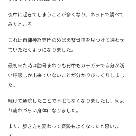
夜中に起きてしまうことが多くなり、ネットで調べて
みたところ
これは自律神経専門のめばえ整骨院を見つけて通わせ
ていただくようになりました。
最初来た時は肋骨まわりも背中もガチガチで自分が浅
い呼吸しか出来ていないことが分かりびっくりしまし
た。
続けて通院したことで不眠もなくなりましたし、何よ
り疲れづらい身体になりました。
また、歩き方も変わって姿勢もよくなったと思いま
す。