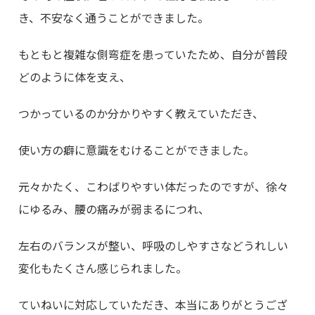
き、不安なく通うことができました。
もともと複雑な側弯症を患っていたため、自分が普段
どのように体を支え、
つかっているのか分かりやすく教えていただき、
使い方の癖に意識をむけることができました。
元々かたく、こわばりやすい体だったのですが、徐々
にゆるみ、腰の痛みが弱まるにつれ、
左右のバランスが整い、呼吸のしやすさなどうれしい
変化もたくさん感じられました。
ていねいに対応していただき、本当にありがとうござ