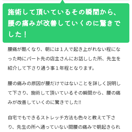
施術して頂いているその瞬間から、
腰の痛みが改善していくのに驚きで
した！
腰痛が酷くなり、朝には１人で起き上がれない程にな
った時にパート先の店主さんにお話しした所、先生を
紹介して下さり通う事１年程となります。
腰の痛みの原因が腰だけではないことを詳しく説明し
て下さり、施術して頂いているその瞬間から、腰の痛
みが改善していくのに驚きでした‼
自宅でもできるストレッチ方法も色々と教えて下さ
り、先生の所へ通っていない間腰の痛みで朝起きられ