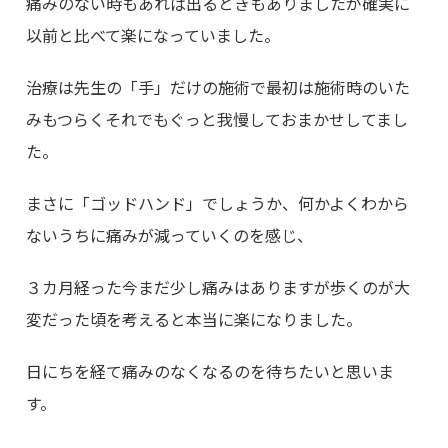
痛みのない時もあれば出るときもありましたが確実に
以前と比べて楽になっていました。
治療は先生の「手」だけの施術で最初は施術時のいた
みもつらくそれでもぐっと我慢しておまかせしてまし
た。
まさに「ゴッドハンド」でしょうか、何かよくわから
ないうちに痛みが減っていくのを感じ、
３カ月経った今まだ少し痛みはありますが歩くのが大
変だった頃を考えると本当に楽になりました。
日にちを経て痛みのなくなるのを待ちたいと思いま
す。