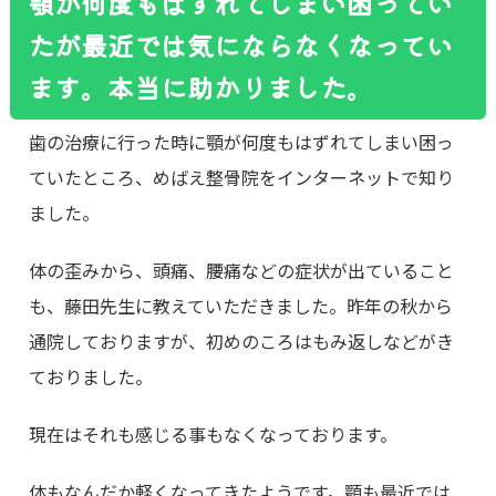
顎が何度もはずれてしまい困ってい
たが最近では気にならなくなってい
ます。本当に助かりました。
歯の治療に行った時に顎が何度もはずれてしまい困っ
ていたところ、めばえ整骨院をインターネットで知り
ました。
体の歪みから、頭痛、腰痛などの症状が出ていること
も、藤田先生に教えていただきました。昨年の秋から
通院しておりますが、初めのころはもみ返しなどがき
ておりました。
現在はそれも感じる事もなくなっております。
体もなんだか軽くなってきたようです。顎も最近では