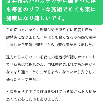
ばね指以外のガチガチに固まった体
も毎回のソフトな施術でとても楽に
健康になり嬉しいです。
手の使い方が悪くて親指付近を懲りずに何度も痛めて
腱鞘炎になりました。今よりも良くなる期待感で来院
しましたら笑顔で迎えてもらい安心感がありました。
遠方から来られている女性の患者様が話しかけてくれ
て「私もばね指なのよ、自律神経の乱れて指が曲がら
なくなり通ってたら曲がるようになったから安心して
通ったら大丈夫だよ」
と指を見せて下さり施術を受けている皆さんお人柄が
良くて安心した事もありました。