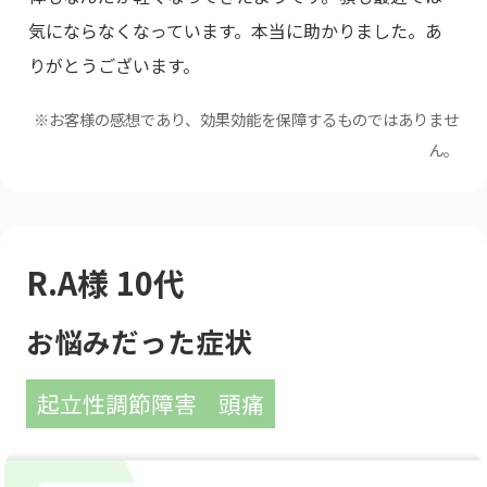
気にならなくなっています。本当に助かりました。あ
りがとうございます。
※お客様の感想であり、効果効能を保障するものではありませ
ん。
R.A様 10代
お悩みだった症状
起立性調節障害
頭痛