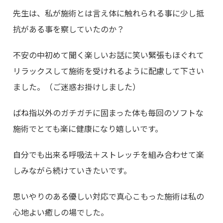
先生は、私が施術とは言え体に触れられる事に少し抵
抗がある事を察していたのか？
不安の中初めて聞く楽しいお話に笑い緊張もほぐれて
リラックスして施術を受けれるように配慮して下さい
ました。（ご迷惑お掛けしました）
ばね指以外のガチガチに固まった体も毎回のソフトな
施術でとても楽に健康になり嬉しいです。
自分でも出来る呼吸法＋ストレッチを組み合わせて楽
しみながら続けていきたいです。
思いやりのある優しい対応で真心こもった施術は私の
心地よい癒しの場でした。