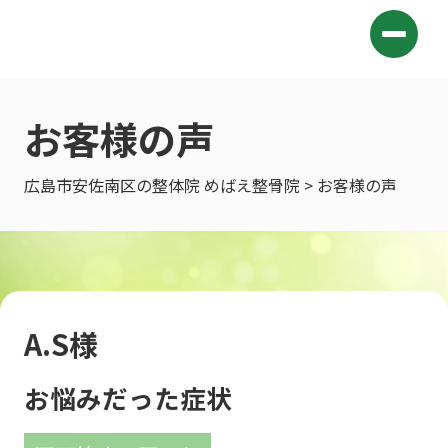
お客様の声
広島市安佐南区の整体院 めばえ整骨院
> お客様の声
A.S様
お悩みだった症状