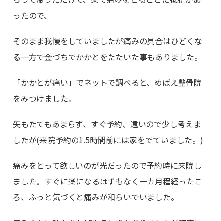
ったので、
そのまま我慢をしていましたが痛みの具合はひどくな
る一方で金づちでかかとをたたいた事もありました。
「かかとが痛い」でネットで調べると、めばえ整骨院
をみつけました。
矢もたてもあまらず、すぐ予約、遠いので少し考えま
したが(来院予約の1.5時間前には家をでていました。)
痛みをとって欲しいのが光だったので予約時に来院し
ました。すぐに楽になるはずもなく一カ月程経ったこ
ろ、ふっと気づくと痛みが和らいでいました。