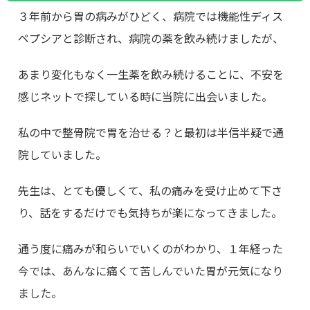
３年前から胃の病みがひどく、病院では機能性ディス
ペプシアと診断され、病院の薬を飲み続けましたが、
あまり変化もなく一生薬を飲み続けることに、不安を
感じネットで探している時に当院に出会いました。
私の中で整骨院で胃を治せる？と最初は半信半疑で通
院していました。
先生は、とても優しくて、私の痛みを受け止めて下さ
り、話をするだけでも気持ちが楽になってきました。
通う度に痛みが和らいでいくのがわかり、１年経った
今では、あんなに痛くて苦しんでいた胃が元気になり
ました。