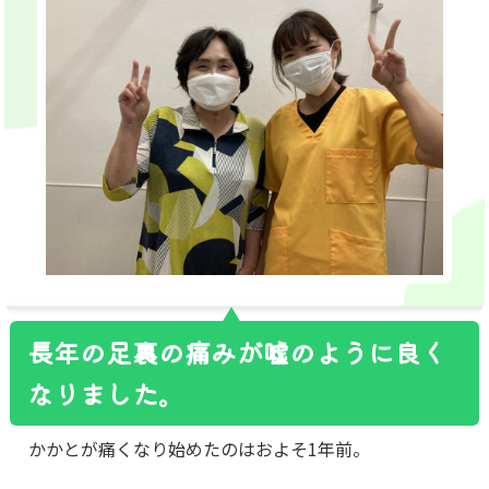
長年の足裏の痛みが嘘のように良く
なりました。
かかとが痛くなり始めたのはおよそ1年前。