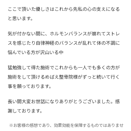
ここで頂いた優しさはこれから先私の心の支えになる
と思います。
気が付かない間に、ホルモンバランスが崩れてストレ
スを感じたり自律神経のバランスが乱れて体の不調に
悩んでいる方が沢山いる中
猛勉強して得た施術でこれからも一人でも多くの方が
施術をして頂けるめばえ整骨院様がずっと続いて行く
事を願っております。
長い間大変お世話になりありがとうございました。感
謝しております。
※お客様の感想であり、効果効能を保障するものではありませ