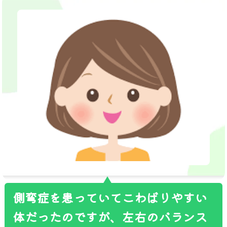
側弯症を患っていてこわばりやすい
体だったのですが、左右のバランス