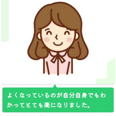
よくなっているのが自分自身でもわ
かってとても楽になりました。