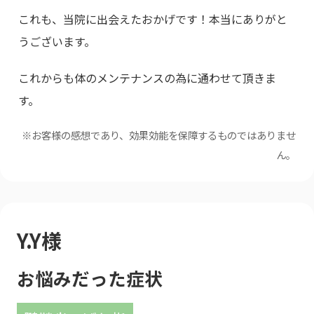
これも、当院に出会えたおかげです！本当にありがと
うございます。
これからも体のメンテナンスの為に通わせて頂きま
す。
※お客様の感想であり、効果効能を保障するものではありませ
ん。
Y.Y様
お悩みだった症状