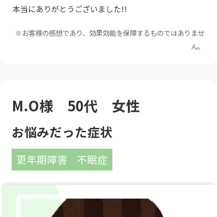
本当にありがとうございました!!
※お客様の感想であり、効果効能を保障するものではありませ
ん。
M.O様 50代 女性
お悩みだった症状
更年期障害
不眠症