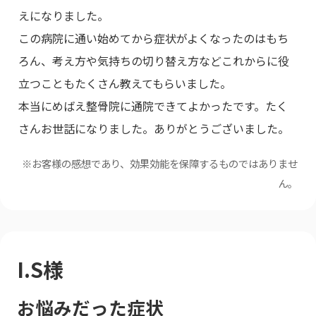
えになりました。
この病院に通い始めてから症状がよくなったのはもち
ろん、考え方や気持ちの切り替え方などこれからに役
立つこともたくさん教えてもらいました。
本当にめばえ整骨院に通院できてよかったです。たく
さんお世話になりました。ありがとうございました。
※お客様の感想であり、効果効能を保障するものではありませ
ん。
I.S様
お悩みだった症状