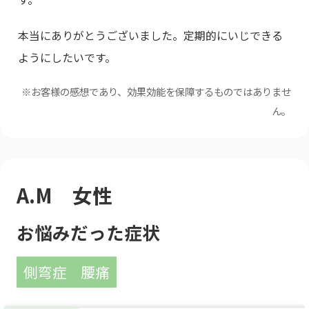
本当にありがとうございました。定期的にいじできる
ようにしたいです。
※お客様の感想であり、効果効能を保障するものではありませ
ん。
A.M 女性
お悩みだった症状
側弯症
腰痛