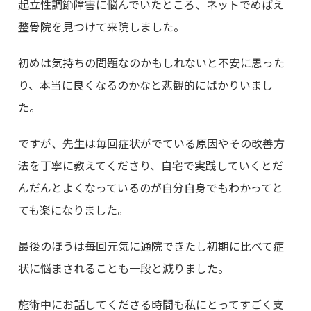
起立性調節障害に悩んでいたところ、ネットでめばえ
整骨院を見つけて来院しました。
初めは気持ちの問題なのかもしれないと不安に思った
り、本当に良くなるのかなと悲観的にばかりいまし
た。
ですが、先生は毎回症状がでている原因やその改善方
法を丁寧に教えてくださり、自宅で実践していくとだ
んだんとよくなっているのが自分自身でもわかってと
ても楽になりました。
最後のほうは毎回元気に通院できたし初期に比べて症
状に悩まされることも一段と減りました。
施術中にお話してくださる時間も私にとってすごく支