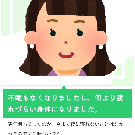
不眠もなくなりましたし、何より疲
れづらい身体になりました。
更年期もあったのか、今まで夜に寝れないことはなか
ったのですが睡眠が浅く、