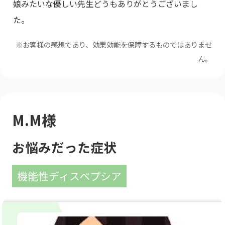
娘みたいな優しい先生どうもありがとうございまし
た。
※お客様の感想であり、効果効能を保障するものではありませ
ん。
M.M様
お悩みだった症状
機能性ディスペプシア