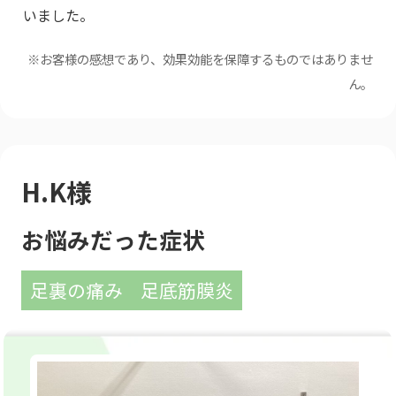
いました。
※お客様の感想であり、効果効能を保障するものではありませ
ん。
H.K様
お悩みだった症状
足裏の痛み
足底筋膜炎