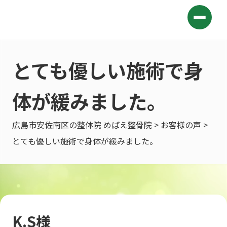
とても優しい施術で身
体が緩みました。
広島市安佐南区の整体院 めばえ整骨院
>
お客様の声
>
とても優しい施術で身体が緩みました。
K.S様