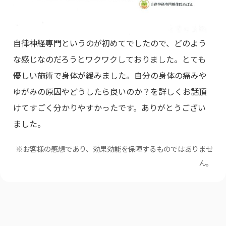
自律神経専門というのが初めてでしたので、どのよう
な感じなのだろうとワクワクしておりました。とても
優しい施術で身体が緩みました。自分の身体の痛みや
ゆがみの原因やどうしたら良いのか？を詳しくお話頂
けてすごく分かりやすかったです。ありがとうござい
ました。
※お客様の感想であり、効果効能を保障するものではありませ
ん。