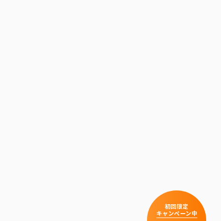
初回限定
キャンペーン中