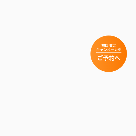
初回限定
キャンペーン中
ご予約へ