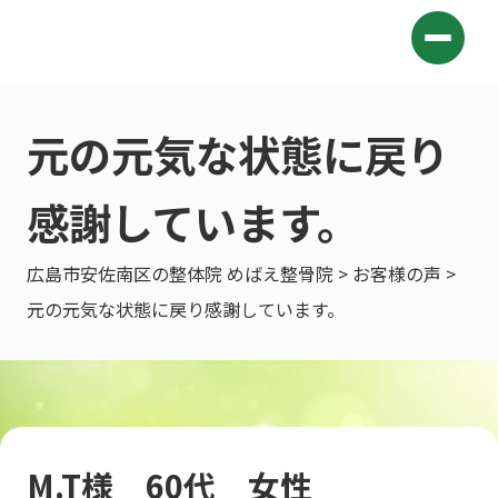
元の元気な状態に戻り
感謝しています。
広島市安佐南区の整体院 めばえ整骨院
>
お客様の声
>
元の元気な状態に戻り感謝しています。
M.T様 60代 女性