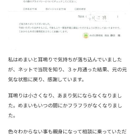
私はめまいと耳鳴りで気持ちが落ち込んでいました
が、ネットで当院を知り、３ヶ月通った結果、元の元
気な状態に戻り、感謝しています。
耳鳴りは小さくなり、あまり気にならなくなりまし
た。めまいもいつの間にかフラフラがなくなりまし
た。
色々わからない事も親身になって相談に乗っていただ