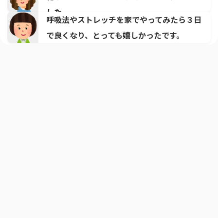
した。
呼吸法やストレッチを家でやってみたら３日
で良くなり、とっても嬉しかったです。