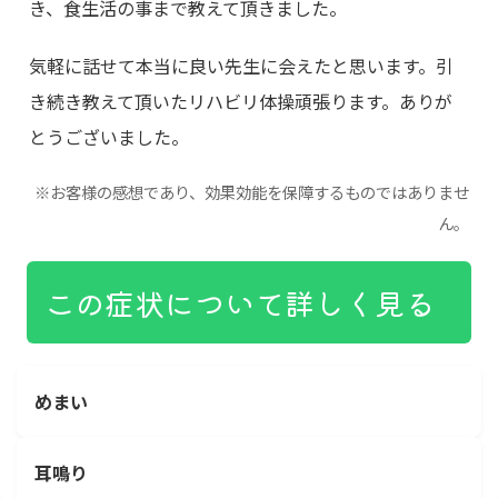
き、食生活の事まで教えて頂きました。
気軽に話せて本当に良い先生に会えたと思います。引
き続き教えて頂いたリハビリ体操頑張ります。ありが
とうございました。
※お客様の感想であり、効果効能を保障するものではありませ
ん。
この症状について詳しく見る
めまい
耳鳴り