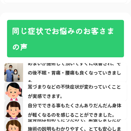
同じ症状でお悩みのお客さま
の声
めまいが施術して頂いてすぐに改善され、そ
の後不眠・胃痛・腰痛も良くなっていきまし
た。
耳づまりなどの不快症状が変わっていくこと
が実感できます。
自分でできる事もたくさんありだんだん身体
が軽くなるのを感じることができました。
整骨院は初めてだったので、緊張しましたが
施術の説明もわかりやすく、とても安心しま