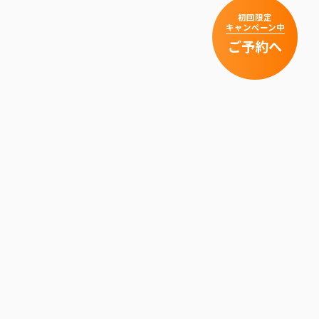
初回限定
キャンペーン中
ご予約へ