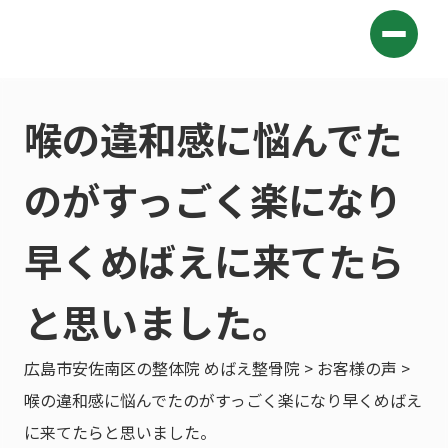
喉の違和感に悩んでた
のがすっごく楽になり
早くめばえに来てたら
と思いました。
広島市安佐南区の整体院 めばえ整骨院
>
お客様の声
>
喉の違和感に悩んでたのがすっごく楽になり早くめばえ
に来てたらと思いました。