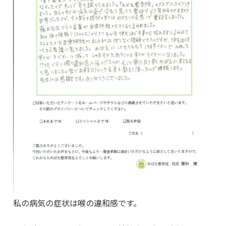
私の病気の症状は喉の違和感です。