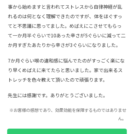
事から始めますと言われてストレスから自律神経が乱
れるのは何となく理解できたのですが、体をほぐすっ
てと不思議に思ってました。めばえにこさせてもらっ
て一か月半ぐらいで10あった辛さが5ぐらいに減って二
か月すぎたあたりから辛さが3ぐらいになりました。
7か月ぐらい喉の違和感に悩んでたのがすっごく楽にな
り早くめばえに来てたらと思いました。家で出来るス
トレッチを色々教えて頂いたので頑張ります。
先生には感謝です。ありがとうございました。
※お客様の感想であり、効果効能を保障するものではありませ
ん。