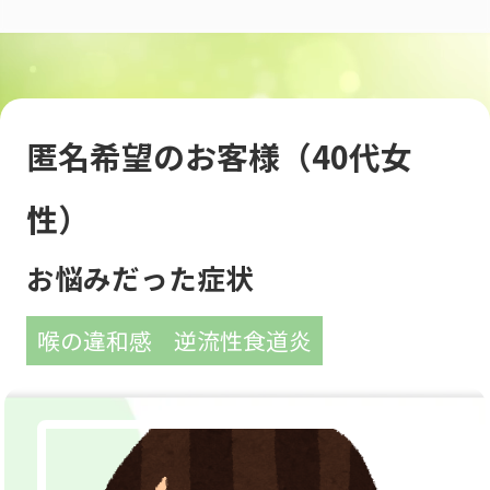
匿名希望のお客様（40代女
性）
お悩みだった症状
喉の違和感
逆流性食道炎