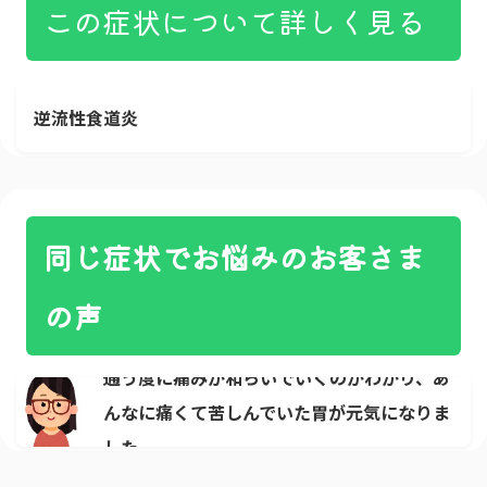
この症状について詳しく見る
逆流性食道炎
同じ症状でお悩みのお客さま
の声
通う度に痛みが和らいでいくのがわかり、あ
んなに痛くて苦しんでいた胃が元気になりま
した。