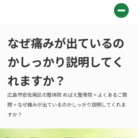
なぜ痛みが出ているの
かしっかり説明してく
れますか？
広島市安佐南区の整体院 めばえ整骨院
>
よくあるご質
問
> なぜ痛みが出ているのかしっかり説明してくれま
すか？