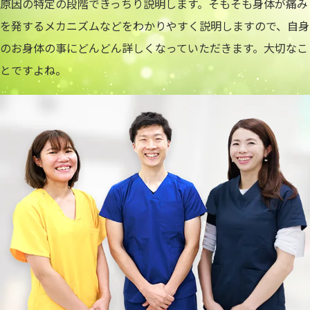
原因の特定の段階できっちり説明します。そもそも身体が痛み
を発するメカニズムなどをわかりやすく説明しますので、自身
のお身体の事にどんどん詳しくなっていただきます。大切なこ
とですよね。