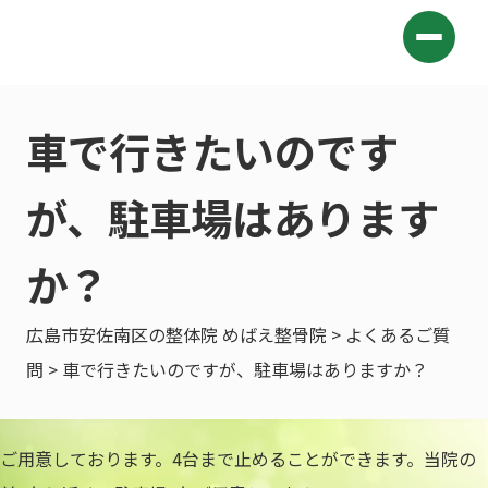
車で行きたいのです
が、駐車場はあります
か？
広島市安佐南区の整体院 めばえ整骨院
>
よくあるご質
問
> 車で行きたいのですが、駐車場はありますか？
ご用意しております。4台まで止めることができます。当院の