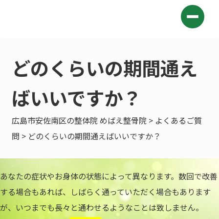
どのくらいの期間通え
ばいいですか？
広島市安佐南区の整体院 めばえ整骨院
>
よくあるご質
問
> どのくらいの期間通えばいいですか？
あなたの症状やお身体の状態によって異なります。数回で改善
する場合もあれば、しばらく通っていただく場合もあります
が、いつまでも長々と通わせるようなことは致しません。