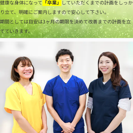
健康な身体になって
「卒業」
していただくまでの計画をしっか
り立て、明確にご案内しますので安心して下さい。
期間としては目安は3ヶ月の期限を決めて改善までの計画を立
てていきます。